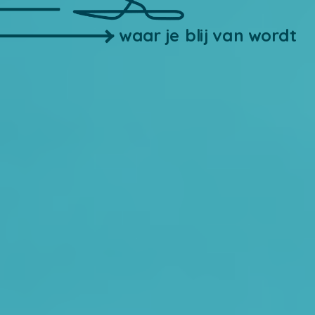
waar je blij van wordt